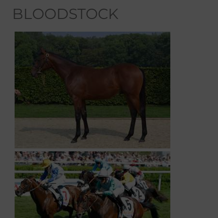
BLOODSTOCK